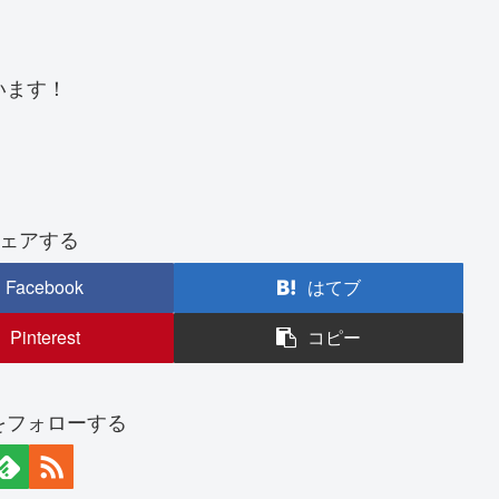
います！
ェアする
Facebook
はてブ
Pinterest
コピー
nをフォローする