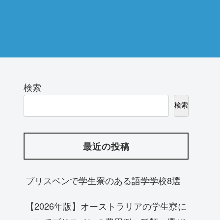
検索
検索
最近の投稿
ブリスベンで学生寮のある語学学校8選
【2026年版】オーストラリアの学生寮に