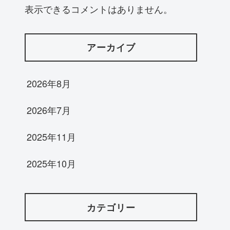
表示できるコメントはありません。
アーカイブ
2026年8月
2026年7月
2025年11月
2025年10月
カテゴリー