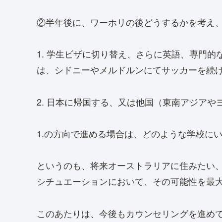
②半年後に、ワーホリの後どうするかを考え
1. 学生ビザに切り替え、さらに英語、専門
は、シドニーやメルドルンにてサッカーを続
2. 日本に帰国する、又は他国（東南アジアや
1.の方向で進める場合は、どのような学校に
というのも、将来オーストラリアに住みたい
シチュエーションにおいて、その可能性を最
このあたりは、今後もカウンセリングを進め