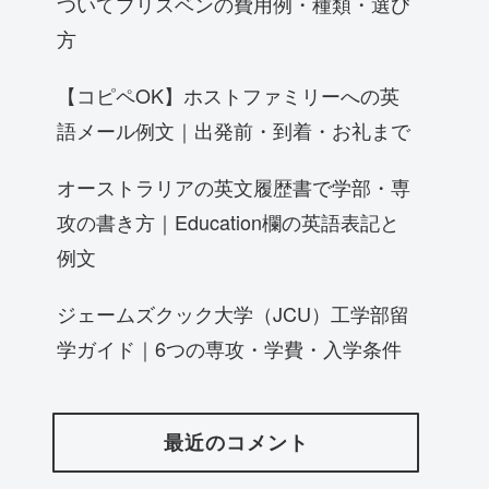
ついてブリスベンの費用例・種類・選び
方
【コピペOK】ホストファミリーへの英
語メール例文｜出発前・到着・お礼まで
オーストラリアの英文履歴書で学部・専
攻の書き方｜Education欄の英語表記と
例文
ジェームズクック大学（JCU）工学部留
学ガイド｜6つの専攻・学費・入学条件
最近のコメント