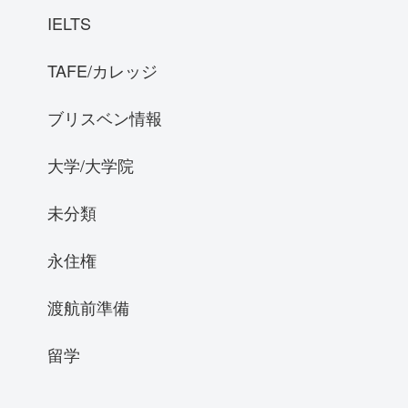
IELTS
TAFE/カレッジ
ブリスベン情報
大学/大学院
未分類
永住権
渡航前準備
留学