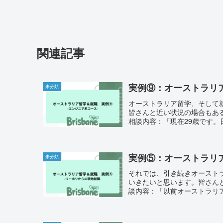
関連記事
実例⑨：オーストラリ
未分類
オーストラリア留学、そして
皆さんと近い状況の場合もあ
相談内容：「現在29歳です。
実例⑤：オーストラリ
未分類
それでは、引き続きオースト
いきたいと思います。皆さん
談内容：「以前オーストラリア