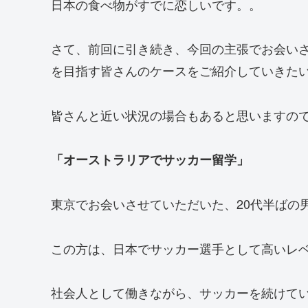
日本の食べ物がすでに恋しいです。。
さて、前回に引き続き、今回の主張でお会い
を目指す皆さんのケースをご紹介していきた
皆さんと近い状況の場合もあると思いますの
「オーストラリアでサッカー留学」
東京でお会いさせていただいた、20代半ばの
この方は、日本でサッカー選手として高いレ
社会人として働きながら、サッカーを続けて