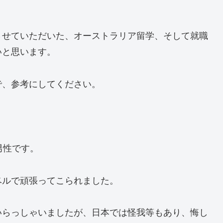
させていただいた、オーストラリア留学、そして就職
いと思います。
で、参考にしてください。
男性です。
ベルで頑張ってこられました。
いらっしゃいましたが、日本では怪我等もあり、悔し