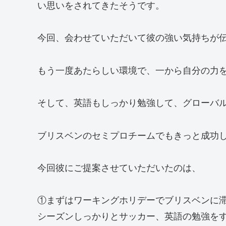
い思いをされてきたそうです。
今回、会わせていただいて彼の強い気持ちが
もう一度あたらしい環境で、一から自分の力
そして、英語もしっかり勉強して、グローバ
ブリスベンのセミプロチームでもきっと成功
今回彼にご提案させていただいたのは、
①まずはワーキングホリデーでブリスベンに
シーズンしっかりとサッカー、英語の勉強を