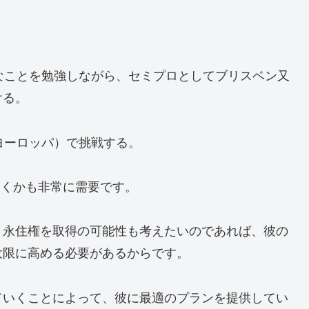
、
的なことを勉強しながら、セミプロとしてブリスベン又
ける。
ヨーロッパ）で挑戦する。
いくかも非常に需要です。
、永住権を取得の可能性も考えたいのであれば、彼の
大限に高める必要があるからです。
ていくことによって、彼に最適のプランを提供してい